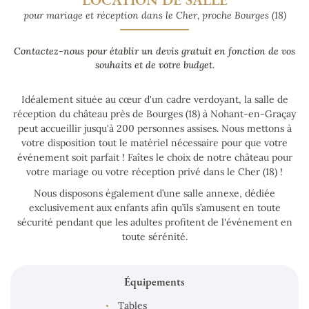
pour mariage et réception dans le Cher, proche Bourges (18)
Contactez-nous pour établir un devis gratuit en fonction de vos
souhaits et de votre budget.
Idéalement située au cœur d'un cadre verdoyant, la salle
de
réception du château près de Bourges (18) à Nohant-en-Graçay
peut accueillir jusqu'à 200 personnes assises. Nous mettons à
votre disposition tout le matériel nécessaire pour que votre
événement soit parfait ! Faîtes le choix de notre château pour
votre mariage ou votre réception privé dans le Cher (18) !
Nous disposons également d’une salle annexe, dédiée
exclusivement aux enfants afin qu’ils s’amusent en toute
sécurité pendant que les adultes profitent de l'événement en
toute sérénité.
Équipements
Tables