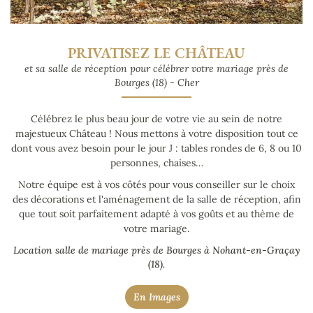
PRIVATISEZ LE CHÂTEAU
et sa salle de réception pour célébrer votre mariage
près de
Bourges (18) - Cher
Célébrez le plus beau jour de votre vie au sein de notre
majestueux Château ! Nous mettons à votre disposition tout ce
dont vous avez besoin pour le jour J : tables rondes de 6, 8 ou 10
personnes, chaises…
Notre équipe est à vos côtés pour vous conseiller sur le choix
des décorations et l'aménagement de la salle de réception, afin
que tout soit parfaitement adapté à vos goûts et au thème de
votre mariage.
Location salle de mariage près de Bourges à Nohant-en-Graçay
(18).
En Images