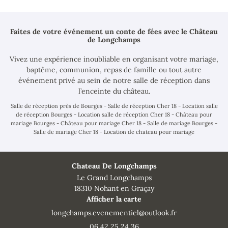
Faites de votre événement un conte de fées
avec le Château
de Longchamps
Vivez une expérience inoubliable en organisant votre mariage,
baptême, communion, repas de famille ou tout autre
événement privé au sein de notre salle de réception dans
l’enceinte du château.
Salle de réception près de Bourges - Salle de réception Cher 18 - Location salle
de réception Bourges - Location salle de réception Cher 18 - Château pour
mariage Bourges - Château pour mariage Cher 18 - Salle de mariage Bourges -
Salle de mariage Cher 18 - Location de chateau pour mariage
Chateau De Longchamps
Le Grand Longchamps
18310 Nohant en Graçay
Afficher la carte
06 42 25 24 36