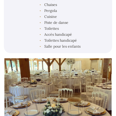
Chaises
Pergola
Cuisine
Piste de danse
Toilettes
Accès handicapé
Toilettes handicapé
Salle pour les enfants